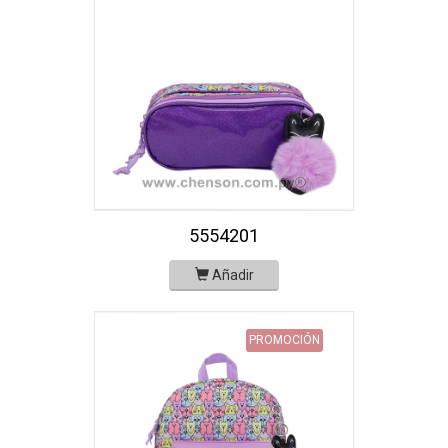
5554201
Añadir
PROMOCIÓN