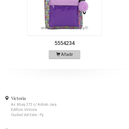
5554234
Añadir
Victoria
Av. Abay 272 c/ Adrián Jara.
Edificio Victoria.
Ciudad del Este - Py.