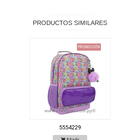
PRODUCTOS SIMILARES
PROMOCIÓN
5554229
Añadir