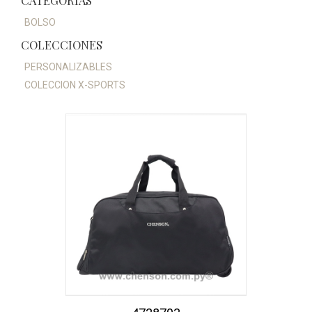
CATEGORÍAS
BOLSO
COLECCIONES
PERSONALIZABLES
COLECCION X-SPORTS