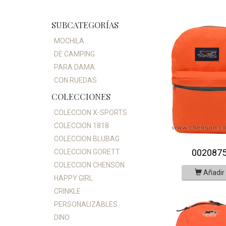
SUBCATEGORÍAS
MOCHILA
DE CAMPING
PARA DAMA
CON RUEDAS
COLECCIONES
COLECCION X-SPORTS
COLECCION 1818
COLECCION BLUBAG
002087
COLECCION GORETT
COLECCION CHENSON
Añadir
HAPPY GIRL
CRINKLE
PERSONALIZABLES
DINO