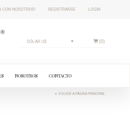
 CON NOSOTROS!
REGISTRARSE
LOGIN
(
0
)
ES
NOSOTROS
CONTACTO
VOLVER A PÁGINA PRINCIPAL