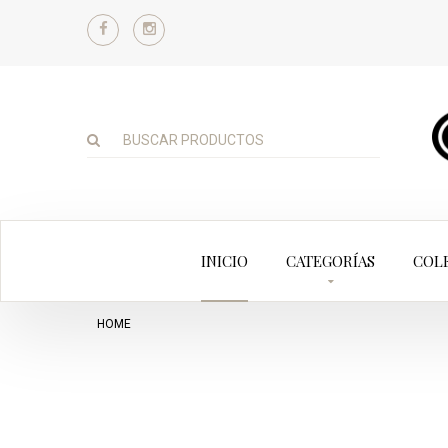
INICIO
CATEGORÍAS
COL
HOME