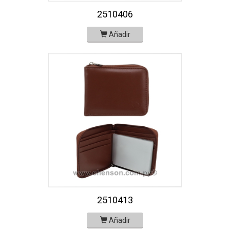
2510406
Añadir
2510413
Añadir