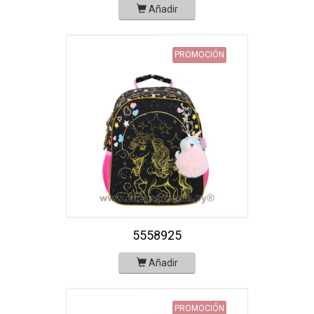
Añadir
PROMOCIÓN
5558925
Añadir
PROMOCIÓN