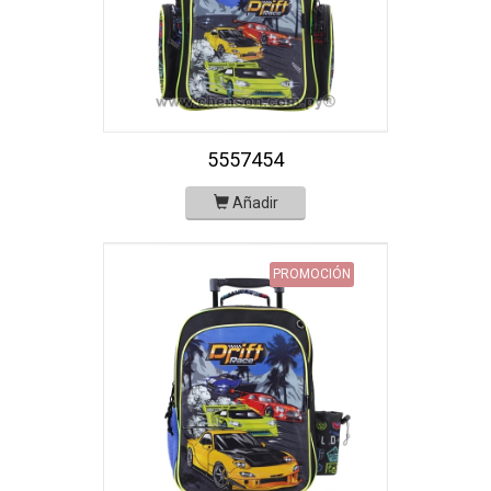
5557454
Añadir
PROMOCIÓN