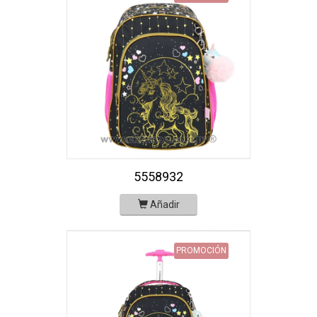
5558932
Añadir
PROMOCIÓN