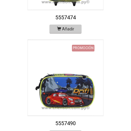
5557474
Añadir
PROMOCIÓN
5557490