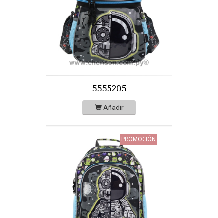
5555205
Añadir
PROMOCIÓN