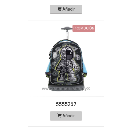
Añadir
PROMOCIÓN
5555267
Añadir