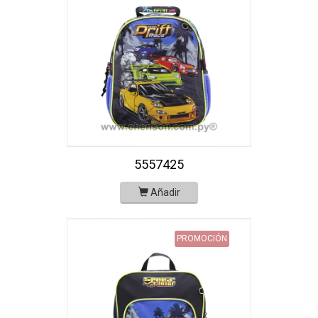
5557425
Añadir
PROMOCIÓN