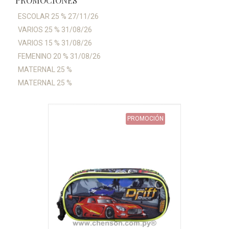
PROMOCIONES
ESCOLAR 25 % 27/11/26
VARIOS 25 % 31/08/26
VARIOS 15 % 31/08/26
FEMENINO 20 % 31/08/26
MATERNAL 25 %
MATERNAL 25 %
PROMOCIÓN