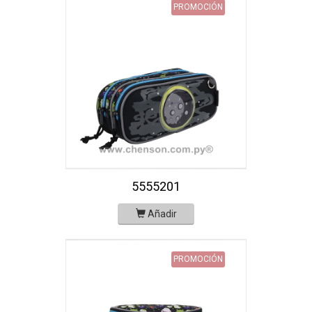
PROMOCIÓN
5555201
Añadir
PROMOCIÓN