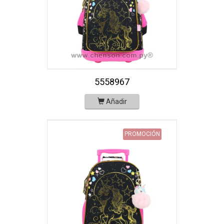
5558967
Añadir
PROMOCIÓN