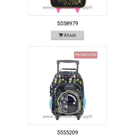
5558979
Añadir
PROMOCIÓN
5555209