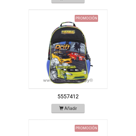
PROMOCIÓN
5557412
Añadir
PROMOCIÓN