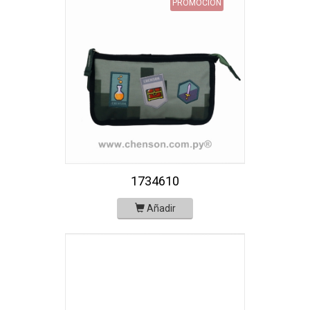
PROMOCIÓN
1734610
Añadir