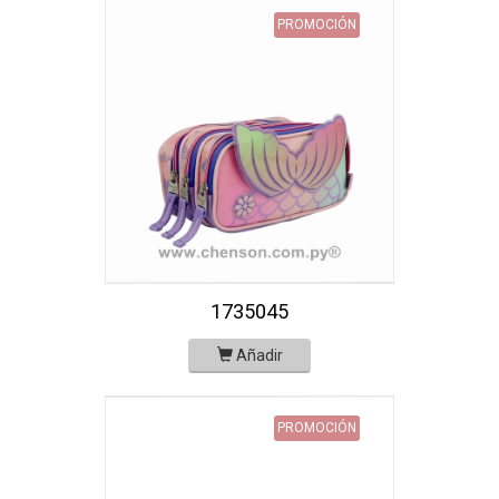
PROMOCIÓN
1735045
Añadir
PROMOCIÓN