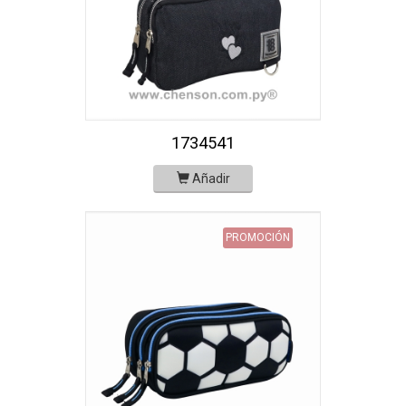
1734541
Añadir
PROMOCIÓN