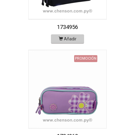
1734956
Añadir
PROMOCIÓN