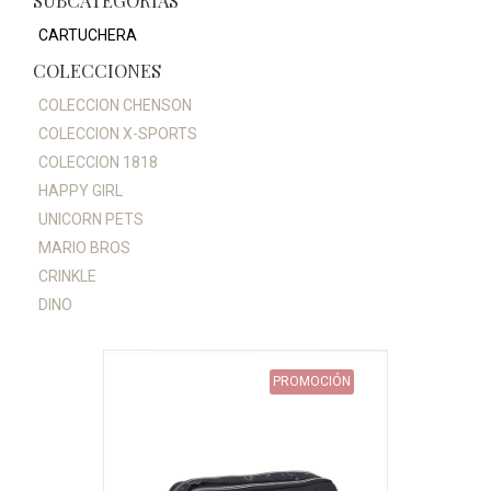
SUBCATEGORÍAS
CARTUCHERA
COLECCIONES
COLECCION CHENSON
COLECCION X-SPORTS
COLECCION 1818
HAPPY GIRL
UNICORN PETS
MARIO BROS
CRINKLE
DINO
PROMOCIÓN