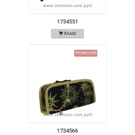
1734551
Añadir
PROMOCIÓN
1734566