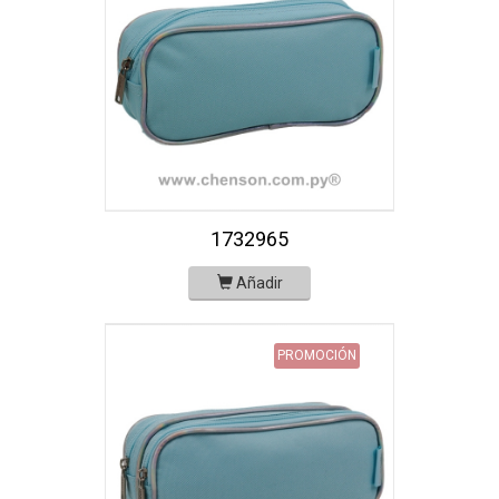
1732965
Añadir
PROMOCIÓN