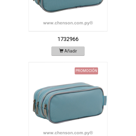
1732966
Añadir
PROMOCIÓN