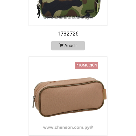
1732726
Añadir
PROMOCIÓN