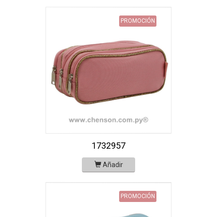
PROMOCIÓN
1732957
Añadir
PROMOCIÓN