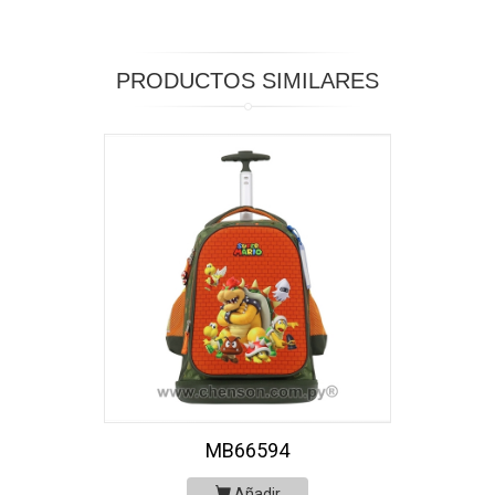
PRODUCTOS SIMILARES
MB66594
Añadir