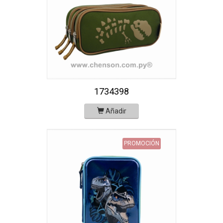
1734398
Añadir
PROMOCIÓN