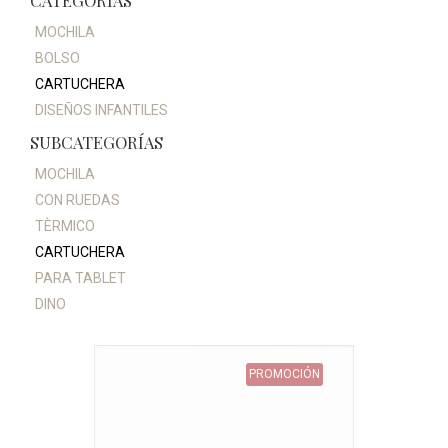
CATEGORÍAS
MOCHILA
BOLSO
CARTUCHERA
DISEÑOS INFANTILES
SUBCATEGORÍAS
MOCHILA
CON RUEDAS
TÈRMICO
CARTUCHERA
PARA TABLET
DINO
PROMOCIÓN