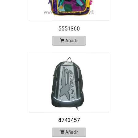
5551360
Añadir
8743457
Añadir