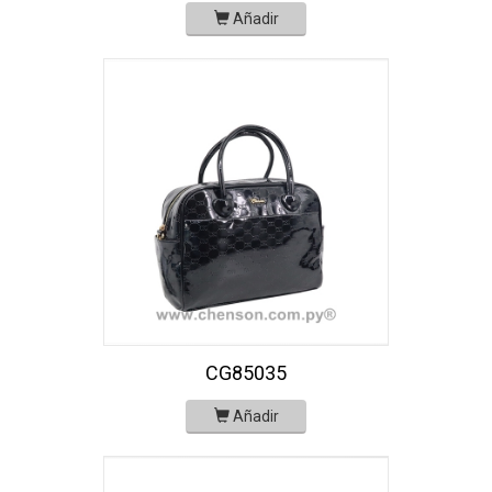
Añadir
CG85035
Añadir