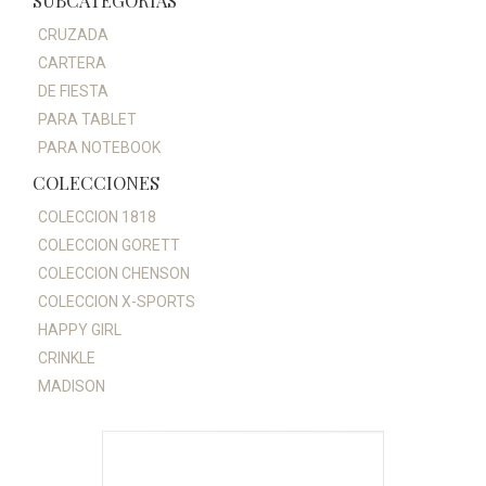
SUBCATEGORÍAS
CRUZADA
CARTERA
DE FIESTA
PARA TABLET
PARA NOTEBOOK
COLECCIONES
COLECCION 1818
COLECCION GORETT
COLECCION CHENSON
COLECCION X-SPORTS
HAPPY GIRL
CRINKLE
MADISON