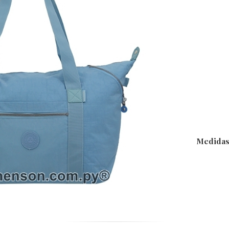
Medidas a