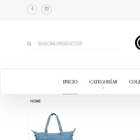
INICIO
CATEGORÍAS
COL
HOME