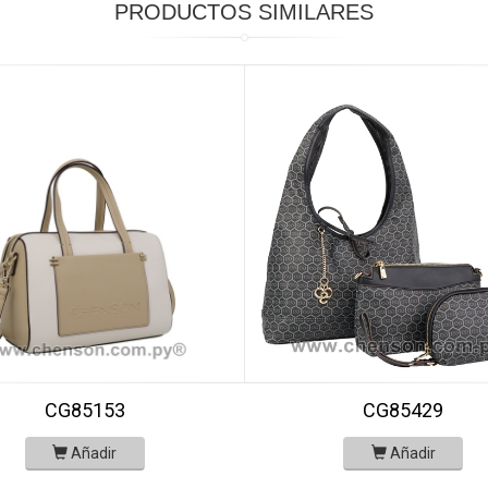
PRODUCTOS SIMILARES
CG85429
CG85153
Añadir
Añadir