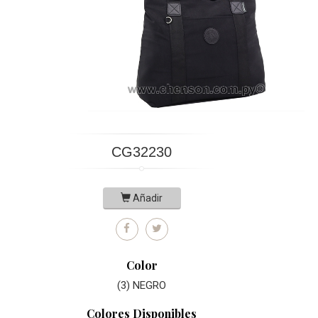
CG32230
Añadir
Color
(3) NEGRO
Colores Disponibles