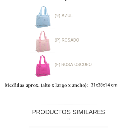
(9) AZUL
(P) ROSADO
(F) ROSA OSCURO
Medidas aprox. (alto x largo x ancho):
31x38x14 cm
PRODUCTOS SIMILARES