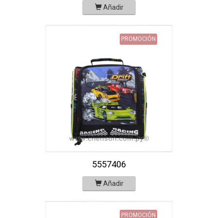
Añadir
PROMOCIÓN
5557406
Añadir
PROMOCIÓN