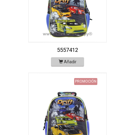
5557412
Añadir
PROMOCIÓN