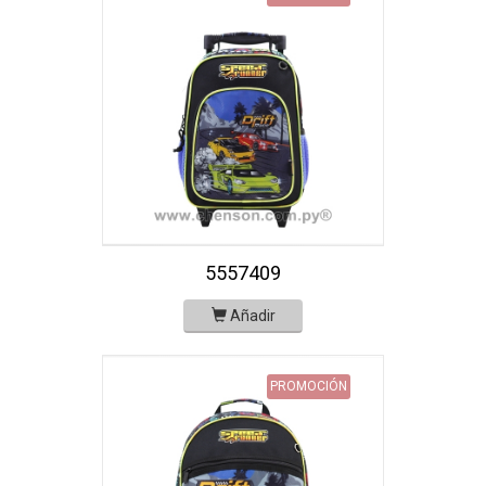
5557409
Añadir
PROMOCIÓN