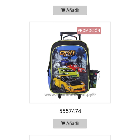
Añadir
PROMOCIÓN
5557474
Añadir